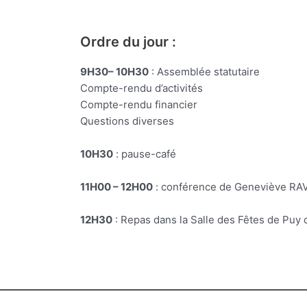
Ordre du jour :
9H30– 10H30
: Assemblée statutaire
Compte-rendu d’activités
Compte-rendu financier
Questions diverses
10H30
: pause-café
11H00 – 12H00
: conférence de Geneviève RA
12H30
: Repas dans la Salle des Fêtes de Puy