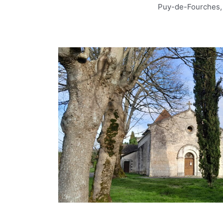
Puy-de-Fourches, 