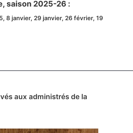
e, saison 2025-26
:
8 janvier, 29 janvier, 26 février, 19
vés aux administrés de la