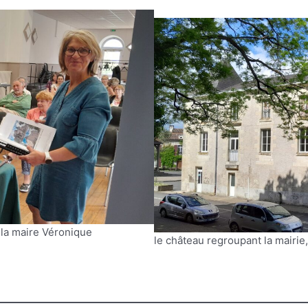
la maire Véronique
le château regroupant la mairie, 