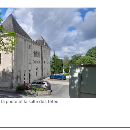
la poste et la salle des fêtes