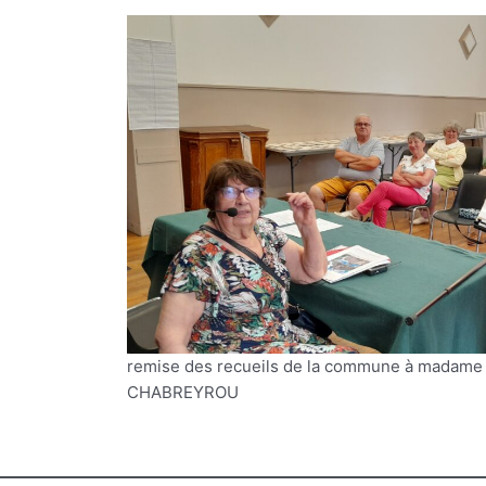
remise des recueils de la commune à madame 
CHABREYROU