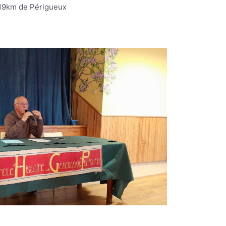
 19km de Périgueux