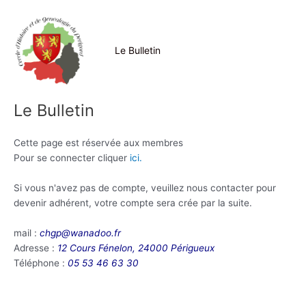
Aller
au
contenu
Le Bulletin
Le Bulletin
Cette page est réservée aux membres
Pour se connecter cliquer
ici.
Si vous n'avez pas de compte, veuillez nous contacter pour
devenir adhérent, votre compte sera crée par la suite.
mail :
chgp@wanadoo.fr
Adresse :
12 Cours Fénelon, 24000 Périgueux
Téléphone :
05 53 46 63 30