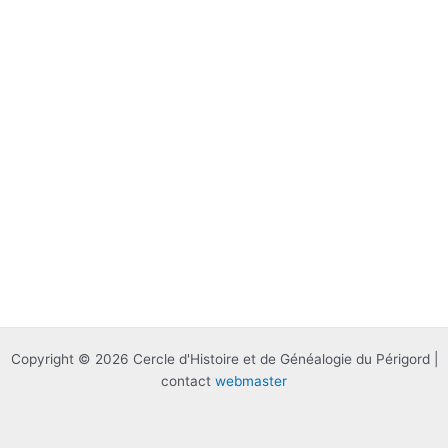
Copyright © 2026 Cercle d'Histoire et de Généalogie du Périgord |
contact
webmaster