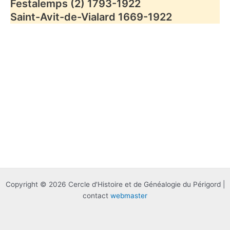
Festalemps (2) 1793-1922
Saint-Avit-de-Vialard 1669-1922
Copyright © 2026 Cercle d'Histoire et de Généalogie du Périgord |
contact
webmaster