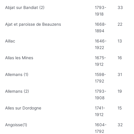
Abjat sur Bandiat (2)
1793-
33
1918
Ajat et paroisse de Beauzens
1668-
22
1894
Aillac
1646-
13
1922
Allas les Mines
1675-
16
1912
Allemans (1)
1598-
31
1792
Allemans (2)
1793-
19
1908
Alles sur Dordogne
1741-
15
1912
Angoisse(1)
1604-
32
1792