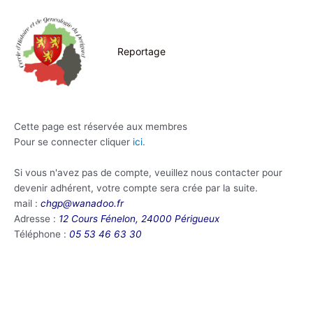
Aller
au
contenu
Reportage
Cette page est réservée aux membres
Pour se connecter cliquer
ici.
Si vous n'avez pas de compte, veuillez nous contacter pour
devenir adhérent, votre compte sera crée par la suite.
mail :
chgp@wanadoo.fr
Adresse :
12 Cours Fénelon, 24000 Périgueux
Téléphone :
05 53 46 63 30