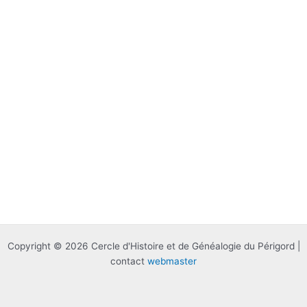
Copyright © 2026 Cercle d'Histoire et de Généalogie du Périgord |
contact
webmaster